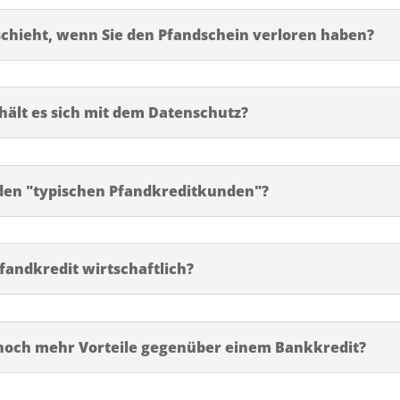
chieht, wenn Sie den Pfandschein verloren haben?
hält es sich mit dem Datenschutz?
 den "typischen Pfandkreditkunden"?
Pfandkredit wirtschaftlich?
 noch mehr Vorteile gegenüber einem Bankkredit?